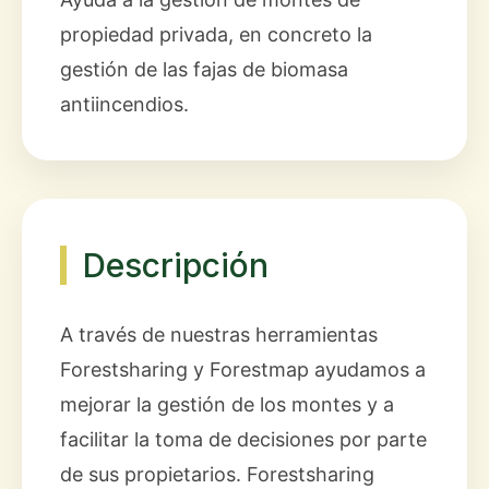
propiedad privada, en concreto la
gestión de las fajas de biomasa
antiincendios.
Descripción
A través de nuestras herramientas
Forestsharing y Forestmap ayudamos a
mejorar la gestión de los montes y a
facilitar la toma de decisiones por parte
de sus propietarios. Forestsharing