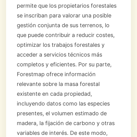
permite que los propietarios forestales
se inscriban para valorar una posible
gestión conjunta de sus terrenos, lo
que puede contribuir a reducir costes,
optimizar los trabajos forestales y
acceder a servicios técnicos más
completos y eficientes. Por su parte,
Forestmap ofrece información
relevante sobre la masa forestal
existente en cada propiedad,
incluyendo datos como las especies
presentes, el volumen estimado de
madera, la fijación de carbono y otras
variables de interés. De este modo,