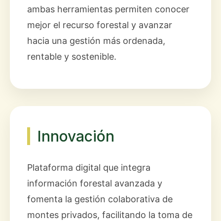
ambas herramientas permiten conocer
mejor el recurso forestal y avanzar
hacia una gestión más ordenada,
rentable y sostenible.
Innovación
Plataforma digital que integra
información forestal avanzada y
fomenta la gestión colaborativa de
montes privados, facilitando la toma de