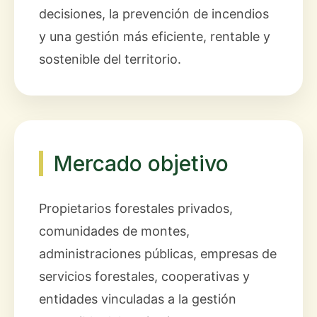
decisiones, la prevención de incendios
y una gestión más eficiente, rentable y
sostenible del territorio.
Mercado objetivo
Propietarios forestales privados,
comunidades de montes,
administraciones públicas, empresas de
servicios forestales, cooperativas y
entidades vinculadas a la gestión