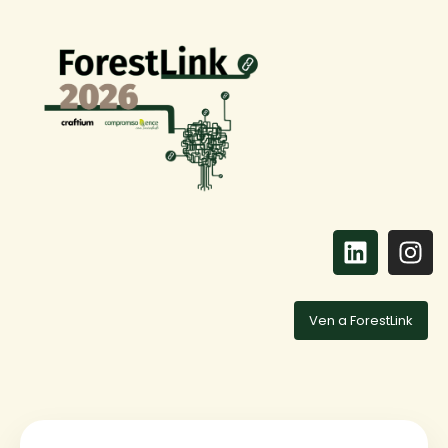
Ven a ForestLink