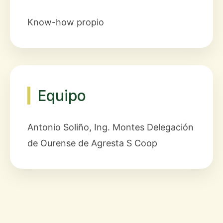
Know-how propio
Equipo
Antonio Soliño, Ing. Montes Delegación
de Ourense de Agresta S Coop