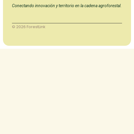
Conectando innovación y territorio en la cadena agroforestal.
© 2026 ForestLink