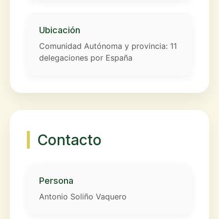
Ubicación
Comunidad Autónoma y provincia: 11
delegaciones por España
Contacto
Persona
Antonio Soliño Vaquero