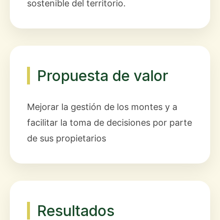
sostenible del territorio.
Propuesta de valor
Mejorar la gestión de los montes y a
facilitar la toma de decisiones por parte
de sus propietarios
Resultados