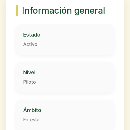
Información general
Estado
Activo
Nivel
Piloto
Ámbito
Forestal