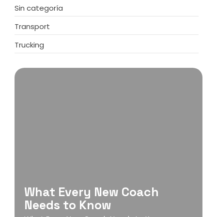
Sin categoría
Transport
Trucking
What Every New Coach
Needs to Know