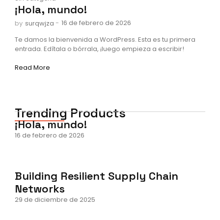
¡Hola, mundo!
-
16 de febrero de 2026
by
surqwjza
Te damos la bienvenida a WordPress. Esta es tu primera
entrada. Edítala o bórrala, ¡luego empieza a escribir!
Read More
Trending Products
¡Hola, mundo!
16 de febrero de 2026
Building Resilient Supply Chain
Networks
29 de diciembre de 2025