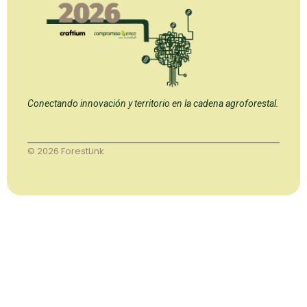
Conectando innovación y territorio en la cadena agroforestal.
© 2026 ForestLink