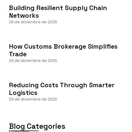
Building Resilient Supply Chain
Networks
29 de diciembre de 2025
How Customs Brokerage Simplifies
Trade
29 de diciembre de 2025
Reducing Costs Through Smarter
Logistics
29 de diciembre de 2025
Blog Categories
Customs