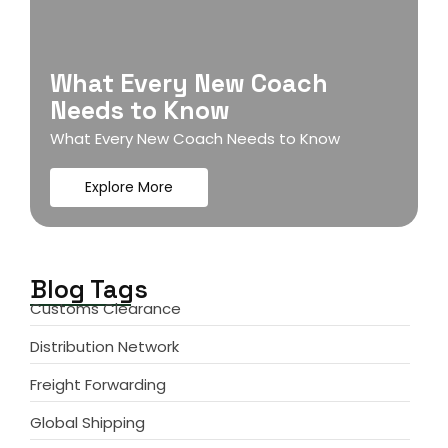
What Every New Coach
Needs to Know
What Every New Coach Needs to Know
Explore More
Blog Tags
Customs Clearance
Distribution Network
Freight Forwarding
Global Shipping