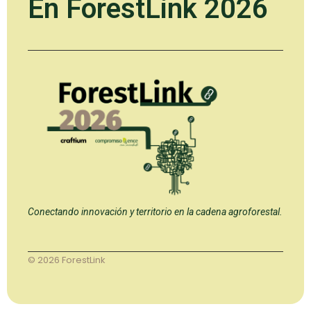
En ForestLink 2026
Conectando innovación y territorio en la cadena agroforestal.
© 2026 ForestLink