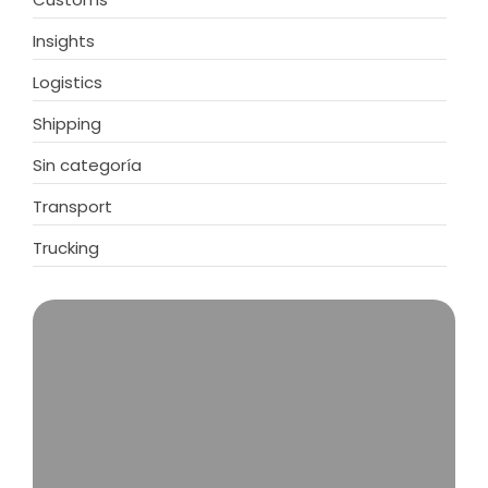
Insights
Logistics
Shipping
Sin categoría
Transport
Trucking