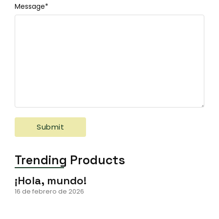
Message
*
Trending Products
¡Hola, mundo!
16 de febrero de 2026