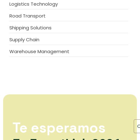
Logistics Technology
Road Transport
Shipping Solutions
Supply Chain
Warehouse Management
Te esperamos