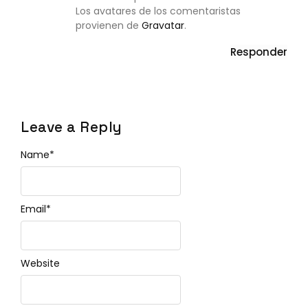
Los avatares de los comentaristas
provienen de
Gravatar
.
Responder
Leave a Reply
Name
*
Email
*
Website