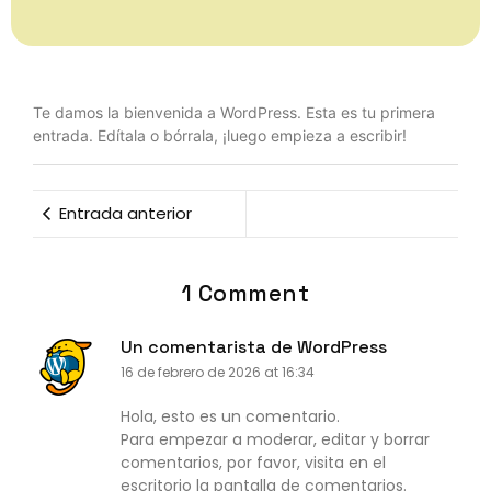
Te damos la bienvenida a WordPress. Esta es tu primera
entrada. Edítala o bórrala, ¡luego empieza a escribir!
Entrada anterior
1 Comment
Un comentarista de WordPress
16 de febrero de 2026 at 16:34
Hola, esto es un comentario.
Para empezar a moderar, editar y borrar
comentarios, por favor, visita en el
escritorio la pantalla de comentarios.